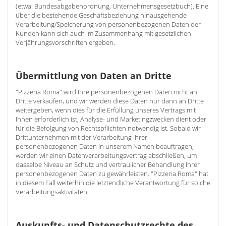
(etwa: Bundesabgabenordnung, Unternehmensgesetzbuch). Eine
über die bestehende Geschäftsbeziehung hinausgehende
Verarbeitung/Speicherung von personenbezogenen Daten der
Kunden kann sich auch im Zusammenhang mit gesetzlichen
Verjährungsvorschriften ergeben.
Übermittlung von Daten an Dritte
"Pizzeria Roma" wird Ihre personenbezogenen Daten nicht an
Dritte verkaufen, und wir werden diese Daten nur dann an Dritte
weitergeben, wenn dies für die Erfüllung unseres Vertrags mit
Ihnen erforderlich ist, Analyse- und Marketingzwecken dient oder
für die Befolgung von Rechtspflichten notwendig ist. Sobald wir
Drittunternehmen mit der Verarbeitung Ihrer
personenbezogenen Daten in unserem Namen beauftragen,
werden wir einen Datenverarbeitungsvertrag abschließen, um
dasselbe Niveau an Schutz und vertraulicher Behandlung Ihrer
personenbezogenen Daten zu gewährleisten. "Pizzeria Roma" hat
in diesem Fall weiterhin die letztendliche Verantwortung für solche
Verarbeitungsaktivitäten.
Auskunfts- und Datenschutzrechte des