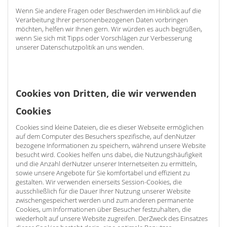
Wenn Sie andere Fragen oder Beschwerden im Hinblick auf die
Verarbeitung Ihrer personenbezogenen Daten vorbringen
möchten, helfen wir Ihnen gern. Wir würden es auch begrüßen,
wenn Sie sich mit Tipps oder Vorschlägen zur Verbesserung
unserer Datenschutzpolitik an uns wenden.
Cookies von Dritten, die wir verwenden
Cookies
Cookies sind kleine Dateien, die es dieser Webseite ermöglichen
auf dem Computer des Besuchers spezifische, auf denNutzer
bezogene Informationen zu speichern, während unsere Website
besucht wird. Cookies helfen uns dabei, die Nutzungshäufigkeit
und die Anzahl derNutzer unserer Internetseiten zu ermitteln,
sowie unsere Angebote für Sie komfortabel und effizient zu
gestalten. Wir verwenden einerseits Session-Cookies, die
ausschließlich für die Dauer Ihrer Nutzung unserer Website
zwischengespeichert werden und zum anderen permanente
Cookies, um Informationen über Besucher festzuhalten, die
wiederholt auf unsere Website zugreifen. DerZweck des Einsatzes