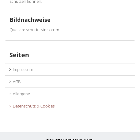
schützen können.
Bildnachweise
Quellen: schutterstock.com
Seiten
Impressum
AGB
Allergene
Datenschutz & Cookies