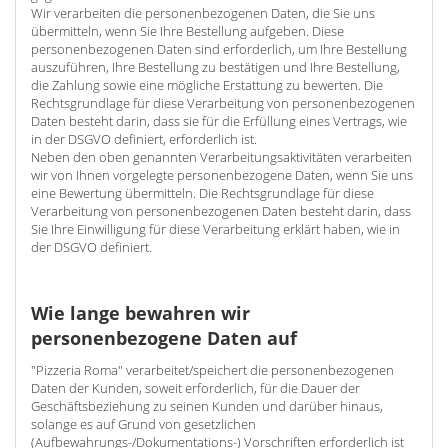
Wir verarbeiten die personenbezogenen Daten, die Sie uns
übermitteln, wenn Sie Ihre Bestellung aufgeben. Diese
personenbezogenen Daten sind erforderlich, um Ihre Bestellung
auszuführen, Ihre Bestellung zu bestätigen und Ihre Bestellung,
die Zahlung sowie eine mögliche Erstattung zu bewerten. Die
Rechtsgrundlage für diese Verarbeitung von personenbezogenen
Daten besteht darin, dass sie für die Erfüllung eines Vertrags, wie
in der DSGVO definiert, erforderlich ist.
Neben den oben genannten Verarbeitungsaktivitäten verarbeiten
wir von Ihnen vorgelegte personenbezogene Daten, wenn Sie uns
eine Bewertung übermitteln. Die Rechtsgrundlage für diese
Verarbeitung von personenbezogenen Daten besteht darin, dass
Sie Ihre Einwilligung für diese Verarbeitung erklärt haben, wie in
der DSGVO definiert.
Wie lange bewahren wir
personenbezogene Daten auf
"Pizzeria Roma" verarbeitet/speichert die personenbezogenen
Daten der Kunden, soweit erforderlich, für die Dauer der
Geschäftsbeziehung zu seinen Kunden und darüber hinaus,
solange es auf Grund von gesetzlichen
(Aufbewahrungs-/Dokumentations-) Vorschriften erforderlich ist